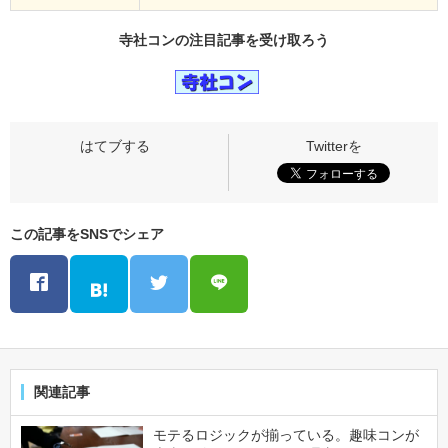
寺社コンの
注目記事
を受け取ろう
この記事をSNSでシェア
関連記事
モテるロジックが揃っている。趣味コンが