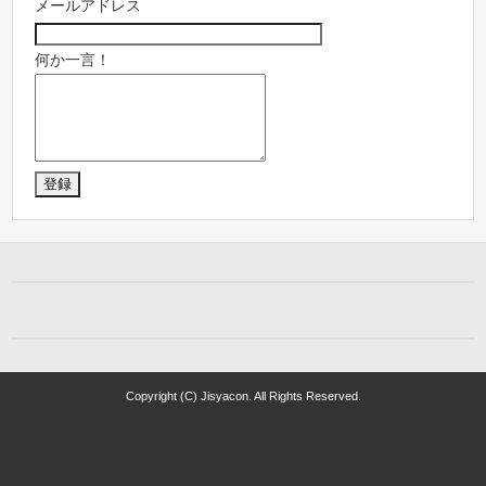
メールアドレス
何か一言！
Copyright (C) Jisyacon. All Rights Reserved.