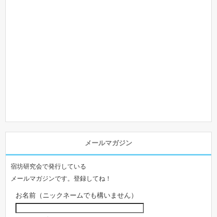
メールマガジン
宿坊研究会で発行している
メールマガジンです。登録してね！
お名前（ニックネームでも構いません）