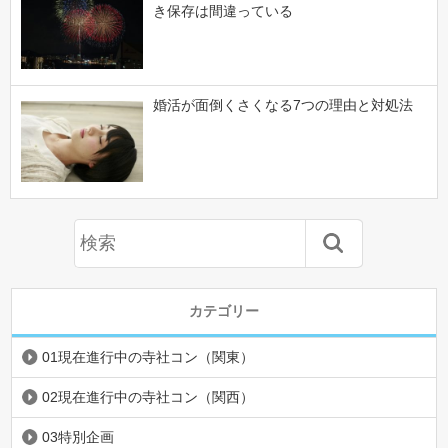
き保存は間違っている
婚活が面倒くさくなる7つの理由と対処法
カテゴリー
01現在進行中の寺社コン（関東）
02現在進行中の寺社コン（関西）
03特別企画