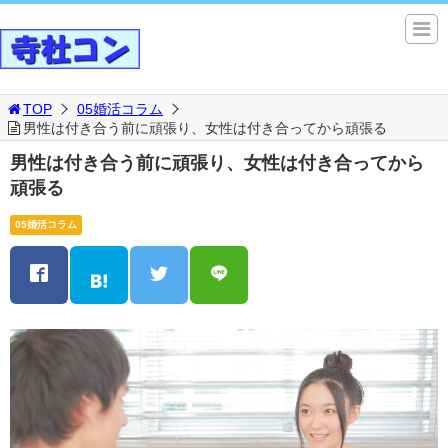
TOP
05婚活コラム
男性は付き合う前に頑張り、女性は付き合ってから頑張る
男性は付き合う前に頑張り、女性は付き合ってから
頑張る
05婚活コラム