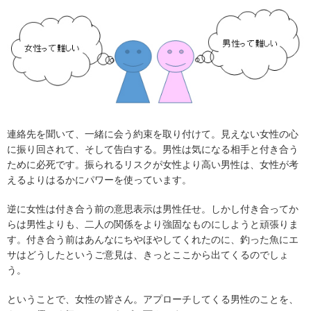
連絡先を聞いて、一緒に会う約束を取り付けて。見えない女性の心
に振り回されて、そして告白する。男性は気になる相手と付き合う
ために必死です。振られるリスクが女性より高い男性は、女性が考
えるよりはるかにパワーを使っています。
逆に女性は付き合う前の意思表示は男性任せ。しかし付き合ってか
らは男性よりも、二人の関係をより強固なものにしようと頑張りま
す。付き合う前はあんなにちやほやしてくれたのに、釣った魚にエ
サはどうしたというご意見は、きっとここから出てくるのでしょ
う。
ということで、女性の皆さん。アプローチしてくる男性のことを、