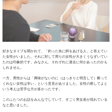
好きなタイプを聞かれて、「釣った魚に餌をあげる人」と答えてい
た女性がいました。それに対して周りの女性が大きくうなずいてい
たのは印象的です。みなさん、それぞれに過去に何かあったのかも
しれません。
一方、男性からは「興味がないのに（はっきりと明言して）断って
くれない女性は辛い」という意見がありました。女性の察してよと
いう考えは苦手な方が多かったです。
このふたつのお話をみんなでしていて、すごく男女差が現れている
なと思いました。