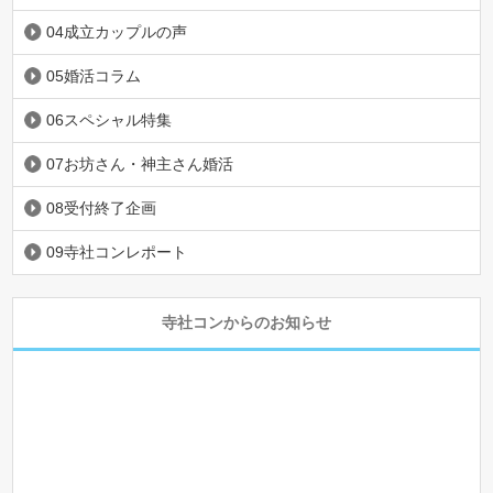
04成立カップルの声
05婚活コラム
06スペシャル特集
07お坊さん・神主さん婚活
08受付終了企画
09寺社コンレポート
寺社コンからのお知らせ