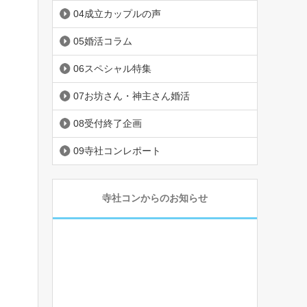
04成立カップルの声
05婚活コラム
06スペシャル特集
07お坊さん・神主さん婚活
08受付終了企画
09寺社コンレポート
寺社コンからのお知らせ