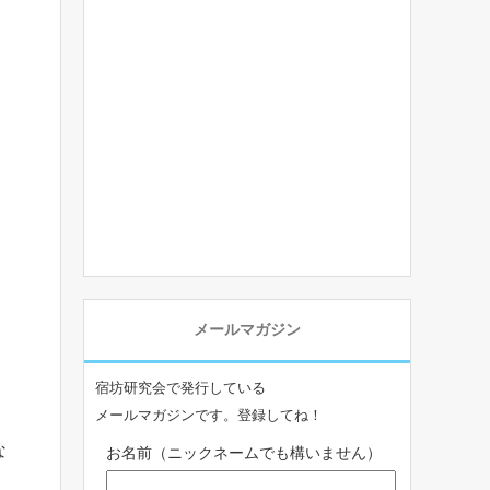
メールマガジン
宿坊研究会で発行している
メールマガジンです。登録してね！
な
お名前（ニックネームでも構いません）