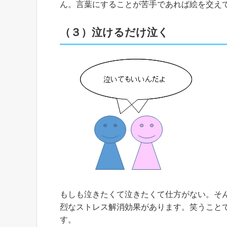
ん。言葉にすることが苦手であれば絵を交え
（３）泣けるだけ泣く
もしも泣きたくて泣きたくて仕方がない。そ
烈なストレス解消効果があります。笑うこと
す。