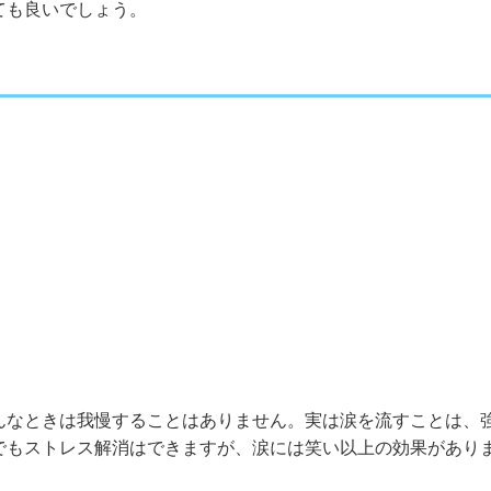
ても良いでしょう。
んなときは我慢することはありません。実は涙を流すことは、
でもストレス解消はできますが、涙には笑い以上の効果があり