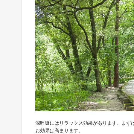
深呼吸にはリラックス効果があります。まず
お効果は高まります。