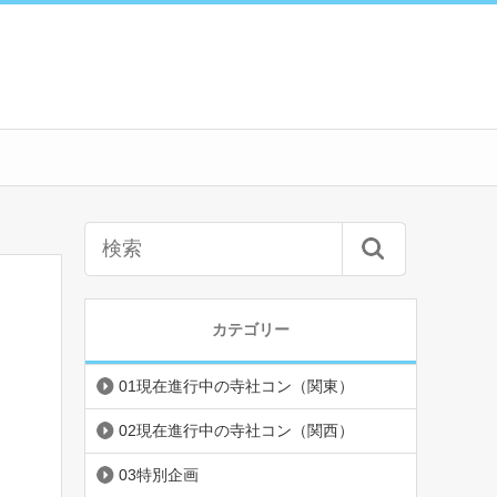
カテゴリー
01現在進行中の寺社コン（関東）
02現在進行中の寺社コン（関西）
03特別企画