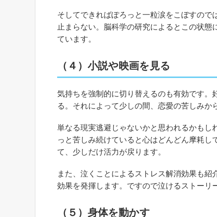
そしてできればぽろっと一粒涙をこぼすので
止まらない。脳科学の研究によるとこの状態
ています。
（４）小説や映画を見る
気持ちを強制的に切り替えるのも有効です。
る。それによって少しの間、恋愛の苦しみか
単なる現実逃避じゃないかと思われるかもし
っと苦しみ続けていると心はどんどん摩耗し
て、少しだけ活力が戻ります。
また、泣くことによるストレス解消効果も紹
効果を発揮します。ですので泣けるストーリ
（５）身体を動かす