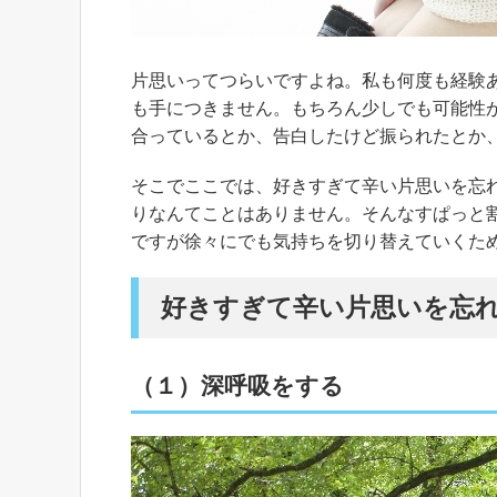
片思いってつらいですよね。私も何度も経験
も手につきません。もちろん少しでも可能性
合っているとか、告白したけど振られたとか
そこでここでは、好きすぎて辛い片思いを忘
りなんてことはありません。そんなすぱっと
ですが徐々にでも気持ちを切り替えていくた
好きすぎて辛い片思いを忘れ
（１）深呼吸をする