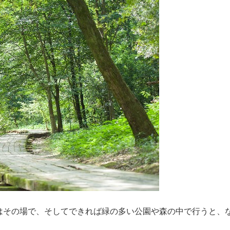
はその場で、そしてできれば緑の多い公園や森の中で行うと、