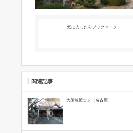
気に入ったらブックマーク！
関連記事
大須散策コン（名古屋）