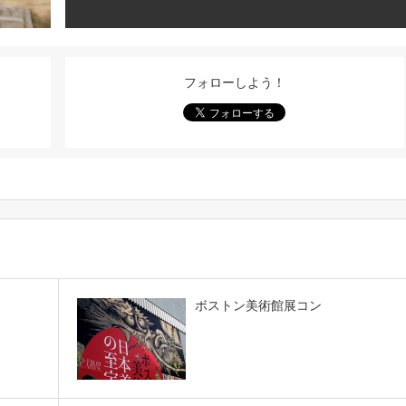
フォローしよう！
ボストン美術館展コン