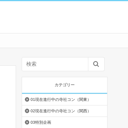
カテゴリー
01現在進行中の寺社コン（関東）
02現在進行中の寺社コン（関西）
03特別企画