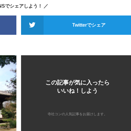
SNSでシェアしよう！ ／
Twitterでシェア
この記事が気に入ったら
いいね！しよう
寺社コンの人気記事をお届けします。