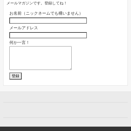
メールマガジンです。登録してね！
お名前（ニックネームでも構いません）
メールアドレス
何か一言！