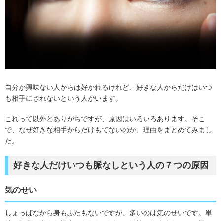
自分が興味ない人からは好かれるけれど、好きな人からだけはいつ
も相手にされないという人がいます。
これって以外とありがちですが、原因はいろいろあります。そこ
で、なぜ好きな相手からだけもてないのか、理由をまとめてみまし
た。
好きな人だけいつも脈なしという人の７つの原因
気のせい
しょっぱなから身もふたもないですが、多いのは気のせいです。単