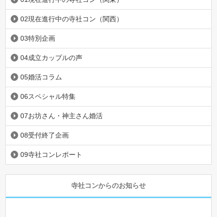
02現在進行中の寺社コン（関西）
03特別企画
04成立カップルの声
05婚活コラム
06スペシャル特集
07お坊さん・神主さん婚活
08受付終了企画
09寺社コンレポート
寺社コンからのお知らせ