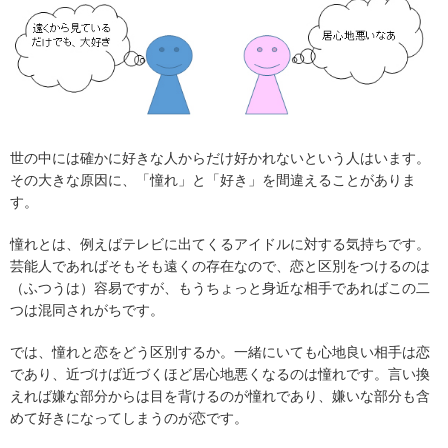
世の中には確かに好きな人からだけ好かれないという人はいます。
その大きな原因に、「憧れ」と「好き」を間違えることがありま
す。
憧れとは、例えばテレビに出てくるアイドルに対する気持ちです。
芸能人であればそもそも遠くの存在なので、恋と区別をつけるのは
（ふつうは）容易ですが、もうちょっと身近な相手であればこの二
つは混同されがちです。
では、憧れと恋をどう区別するか。一緒にいても心地良い相手は恋
であり、近づけば近づくほど居心地悪くなるのは憧れです。言い換
えれば嫌な部分からは目を背けるのが憧れであり、嫌いな部分も含
めて好きになってしまうのが恋です。