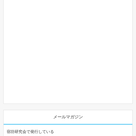
メールマガジン
宿坊研究会で発行している