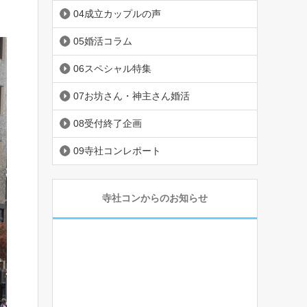
04成立カップルの声
05婚活コラム
06スペシャル特集
07お坊さん・神主さん婚活
08受付終了企画
09寺社コンレポート
寺社コンからのお知らせ