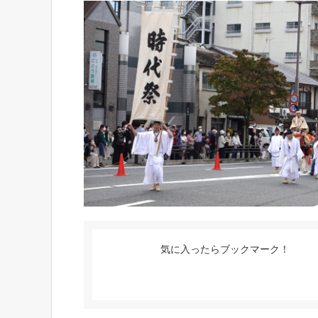
気に入ったらブックマーク！