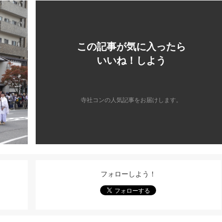
この記事が気に入ったら
いいね！しよう
寺社コンの人気記事をお届けします。
フォローしよう！