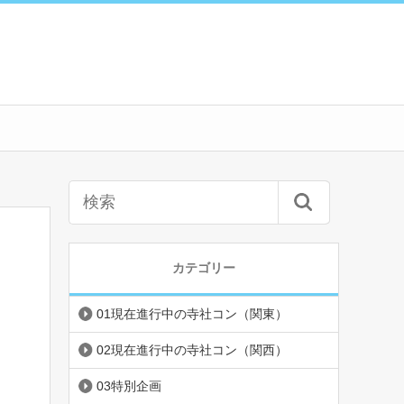
カテゴリー
01現在進行中の寺社コン（関東）
02現在進行中の寺社コン（関西）
03特別企画