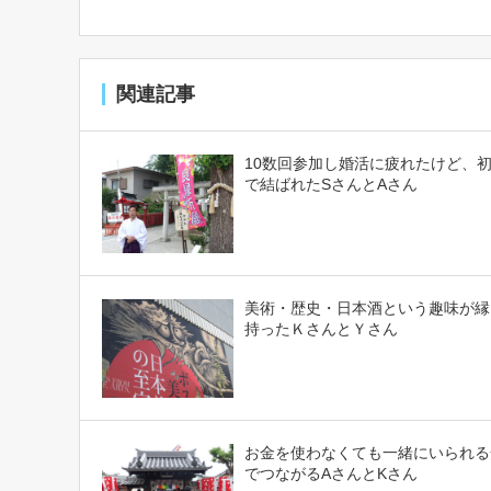
関連記事
10数回参加し婚活に疲れたけど、
で結ばれたSさんとAさん
美術・歴史・日本酒という趣味が縁
持ったＫさんとＹさん
お金を使わなくても一緒にいられる
でつながるAさんとKさん