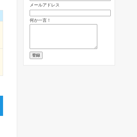
メールアドレス
何か一言！