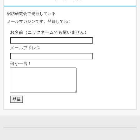
宿坊研究会で発行している
メールマガジンです。登録してね！
お名前（ニックネームでも構いません）
メールアドレス
何か一言！