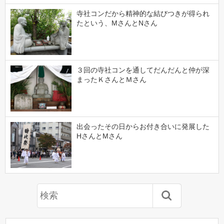
寺社コンだから精神的な結びつきが得られ
たという、MさんとNさん
３回の寺社コンを通してだんだんと仲が深
まったＫさんとＭさん
出会ったその日からお付き合いに発展した
HさんとMさん