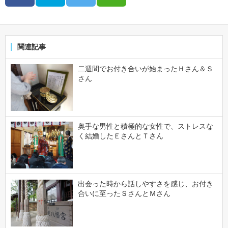
関連記事
二週間でお付き合いが始まったＨさん＆Ｓ
さん
奥手な男性と積極的な女性で、ストレスな
く結婚したＥさんとＴさん
出会った時から話しやすさを感じ、お付き
合いに至ったＳさんとＭさん