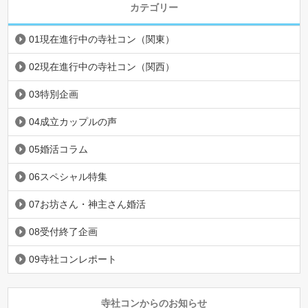
カテゴリー
01現在進行中の寺社コン（関東）
02現在進行中の寺社コン（関西）
03特別企画
04成立カップルの声
05婚活コラム
06スペシャル特集
07お坊さん・神主さん婚活
08受付終了企画
09寺社コンレポート
寺社コンからのお知らせ