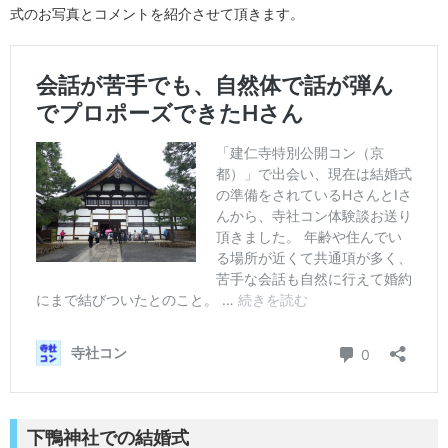
式のお写真とコメントを紹介させて頂きます。
下鴨神社での結婚式