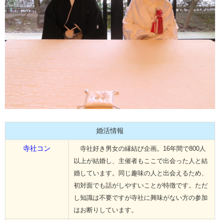
婚活情報
寺社コン
寺社好き男女の縁結び企画。16年間で800人
以上が結婚し、主催者もここで出会った人と結
婚しています。同じ趣味の人と出会えるため、
初対面でも話がしやすいことが特徴です。ただ
し知識は不要ですが寺社に興味がない方の参加
はお断りしています。