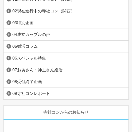
02現在進行中の寺社コン（関西）
03特別企画
04成立カップルの声
05婚活コラム
06スペシャル特集
07お坊さん・神主さん婚活
08受付終了企画
09寺社コンレポート
寺社コンからのお知らせ