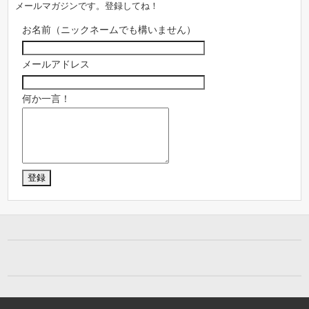
メールマガジンです。登録してね！
お名前（ニックネームでも構いません）
メールアドレス
何か一言！