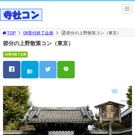
TOP
08受付終了企画
節分の上野散策コン（東京）
節分の上野散策コン（東京）
08受付終了企画