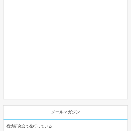
メールマガジン
宿坊研究会で発行している