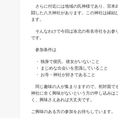
さらに付近には地域の氏神様であり、宮本武
闘した八大神社があります。この神社は縁結
ます。
そんなわけで今回は洛北の有名寺社をお参り
です。
参加条件は
・ 独身で彼氏、彼女がいないこと
・ まじめな出会いを意識していること
・ お寺・神社が好きであること
同じ趣味の人が集まりますので、初対面でも
神社に全く興味がないという方の申し込みは
く、興味さえあれば大丈夫です。
ご興味のある方の参加をお待ちしています。