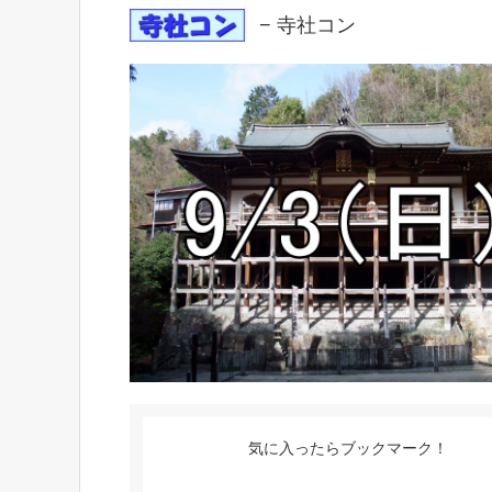
− 寺社コン
気に入ったらブックマーク！