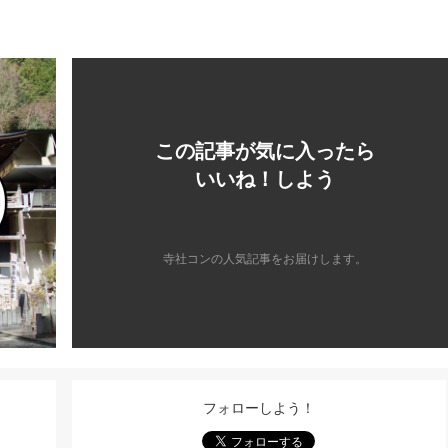
この記事が気に入ったら
いいね！しよう
寺社コンの人気記事をお届けします。
フォローしよう！