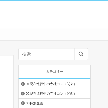
カテゴリー
01現在進行中の寺社コン（関東）
02現在進行中の寺社コン（関西）
03特別企画