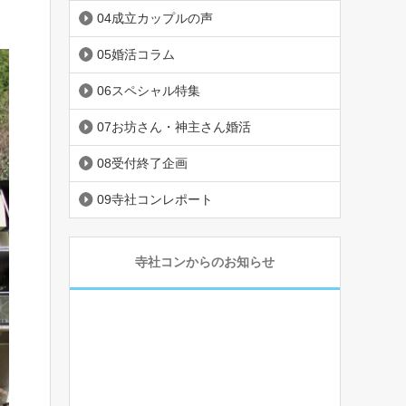
04成立カップルの声
05婚活コラム
06スペシャル特集
07お坊さん・神主さん婚活
08受付終了企画
09寺社コンレポート
寺社コンからのお知らせ