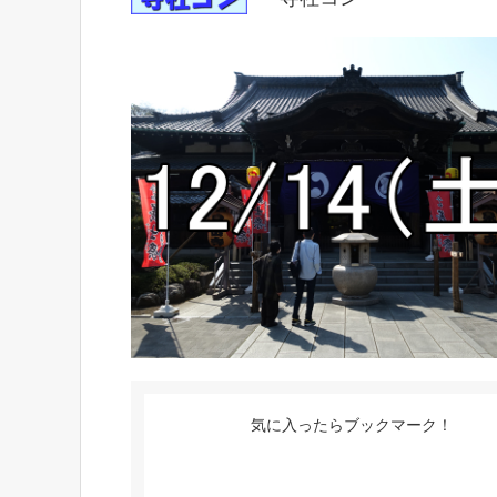
気に入ったらブックマーク！