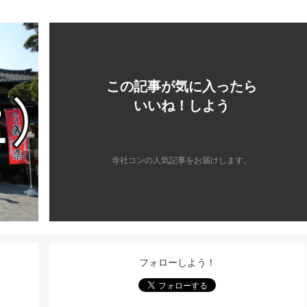
この記事が気に入ったら
いいね！しよう
寺社コンの人気記事をお届けします。
フォローしよう！