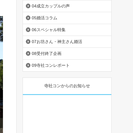
04成立カップルの声
05婚活コラム
06スペシャル特集
07お坊さん・神主さん婚活
08受付終了企画
09寺社コンレポート
寺社コンからのお知らせ