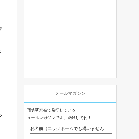
着
る
メールマガジン
宿坊研究会で発行している
や
メールマガジンです。登録してね！
お名前（ニックネームでも構いません）