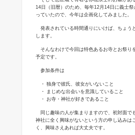
14日（旧暦）のため、毎年12月14日に義
っていたので、今年は企画化してみました。
発表されている時間通りにいけば、ちょうど
します。
そんなわけで今回は特色あるお寺とお祭りを
予定です。
参加条件は
・ 独身で彼氏、彼女がいないこと
・ まじめな出会いを意識していること
・ お寺・神社が好きであること
同じ趣味の人が集まりますので、初対面でも
神社に全く興味がないという方の申し込みは
く、興味さえあれば大丈夫です。