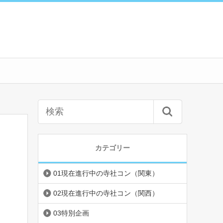
カテゴリー
01現在進行中の寺社コン（関東）
02現在進行中の寺社コン（関西）
03特別企画