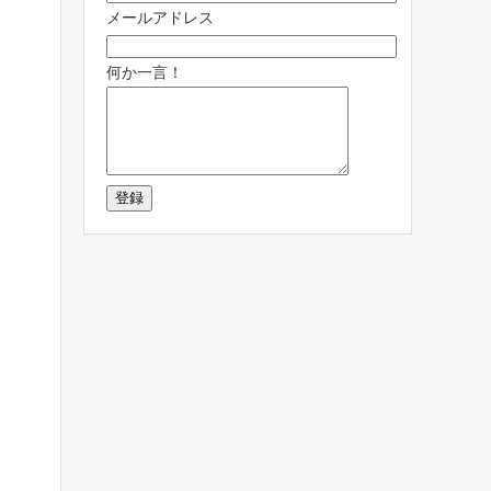
メールアドレス
何か一言！