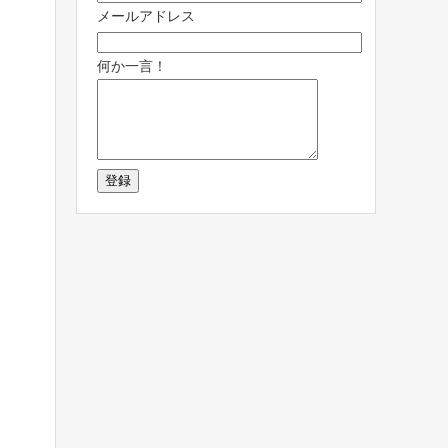
メールアドレス
何か一言！