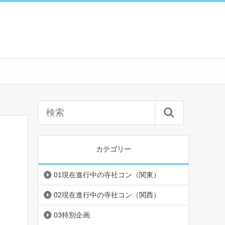
カテゴリー
01現在進行中の寺社コン（関東）
02現在進行中の寺社コン（関西）
03特別企画