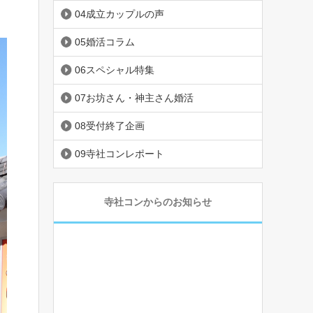
04成立カップルの声
05婚活コラム
06スペシャル特集
07お坊さん・神主さん婚活
08受付終了企画
09寺社コンレポート
寺社コンからのお知らせ