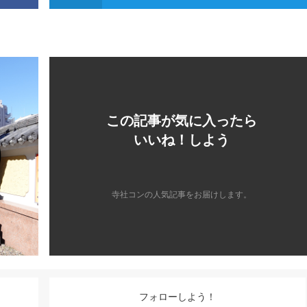
この記事が気に入ったら
いいね！しよう
寺社コンの人気記事をお届けします。
フォローしよう！