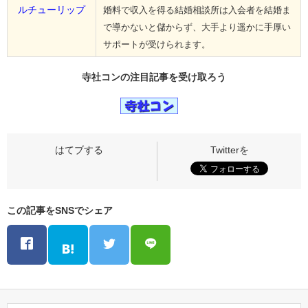
ルチューリップ
婚料で収入を得る結婚相談所は入会者を結婚ま
で導かないと儲からず、大手より遥かに手厚い
サポートが受けられます。
寺社コンの
注目記事
を受け取ろう
この記事をSNSでシェア