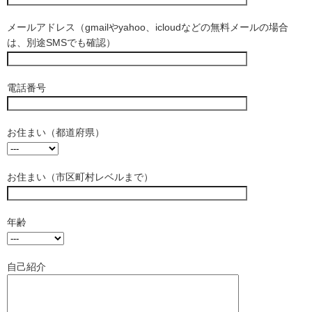
メールアドレス（gmailやyahoo、icloudなどの無料メールの場合
は、別途SMSでも確認）
電話番号
お住まい（都道府県）
お住まい（市区町村レベルまで）
年齢
自己紹介