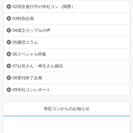
02現在進行中の寺社コン（関西）
03特別企画
04成立カップルの声
05婚活コラム
06スペシャル特集
07お坊さん・神主さん婚活
08受付終了企画
09寺社コンレポート
寺社コンからのお知らせ