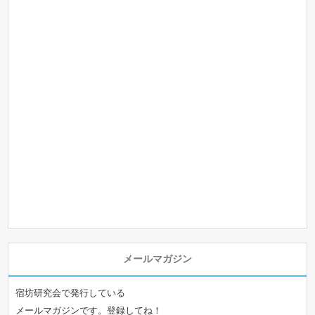
メールマガジン
宿坊研究会で発行している
メールマガジンです。登録してね！