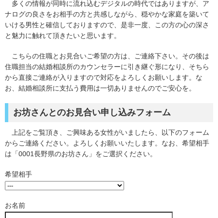
多くの情報が同時に流れ込むデジタルの時代ではありますが、ア
ナログの良さをお相手の方と共感しながら、穏やかな家庭を築いて
いける男性と確信しておりますので、是非一度、この方の心の深さ
と魅力に触れて頂きたいと思います。
こちらの住職とお見合いご希望の方は、ご連絡下さい。その後は
住職担当の結婚相談所のカウンセラーに引き継ぐ形になり、そちら
から直接ご連絡が入りますので対応をよろしくお願いします。な
お、結婚相談所に支払う費用は一切ありませんのでご安心を。
お坊さんとのお見合い申し込みフォーム
上記をご覧頂き、ご興味ある女性がいましたら、以下のフォーム
からご連絡ください。よろしくお願いいたします。なお、希望相手
は「0001長野県のお坊さん」をご選択ください。
希望相手
お名前