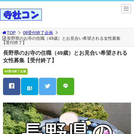
TOP
08受付終了企画
長野県のお寺の住職（49歳）とお見合い希望される女性募集
【受付終了】
長野県のお寺の住職（49歳）とお見合い希望される
女性募集【受付終了】
08受付終了企画