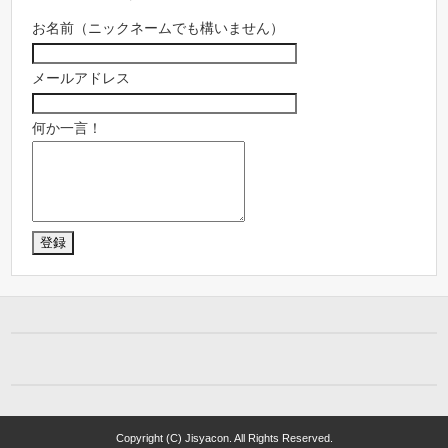
お名前（ニックネームでも構いません）
メールアドレス
何か一言！
Copyright (C) Jisyacon. All Rights Reserved.