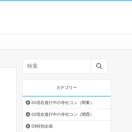
カテゴリー
01現在進行中の寺社コン（関東）
02現在進行中の寺社コン（関西）
03特別企画