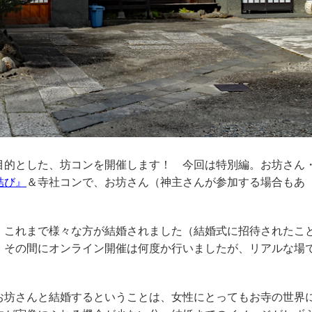
的とした、坊コンを開催します！ 今回は特別編。お坊さん
結び』
＆寺社コンで、お坊さん（神主さんが参加する場合もあ
これまで様々な方が結婚されました（結婚式に招待されたこ
、その間にオンライン開催は何度か行いましたが、リアルな場
坊さんと結婚するということは、女性にとってもお寺の世界