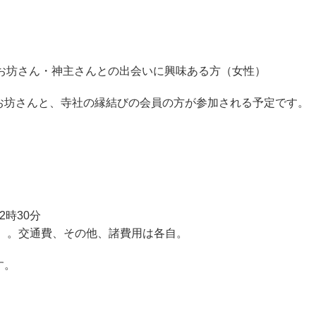
お坊さん・神主さんとの出会いに興味ある方（女性）
坊さんと、寺社の縁結びの会員の方が参加される予定です。
。
時30分
）。交通費、その他、諸費用は各自。
す。