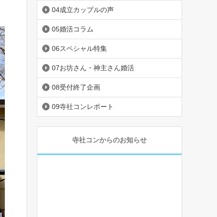
04成立カップルの声
05婚活コラム
06スペシャル特集
07お坊さん・神主さん婚活
08受付終了企画
09寺社コンレポート
寺社コンからのお知らせ