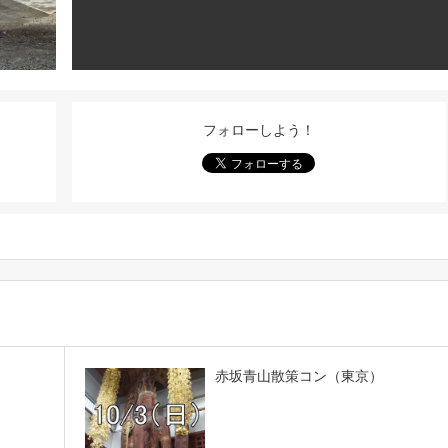
フォローしよう！
赤坂青山散策コン（東京）