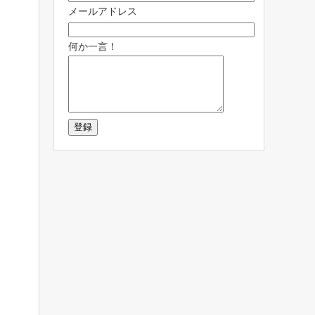
メールアドレス
何か一言！