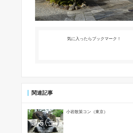
気に入ったらブックマーク！
関連記事
小岩散策コン（東京）