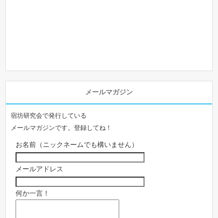
メールマガジン
宿坊研究会で発行している
メールマガジンです。登録してね！
お名前（ニックネームでも構いません）
メールアドレス
何か一言！