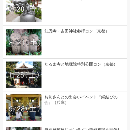
知恩寺・吉田神社参拝コン（京都）
だるま寺と地蔵院特別公開コン（京都）
お坊さんとの出会いイベント『縁結びの
会』（兵庫）
毎週日曜日にオンライン恋愛相談を開催し