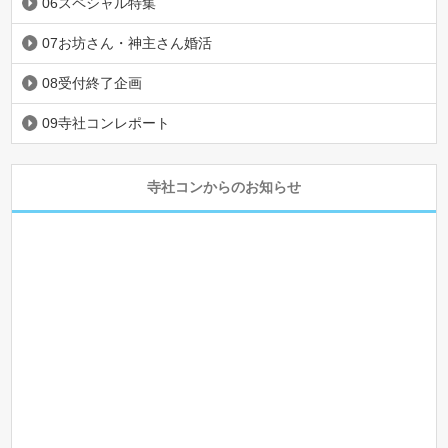
06スペシャル特集
07お坊さん・神主さん婚活
08受付終了企画
09寺社コンレポート
寺社コンからのお知らせ