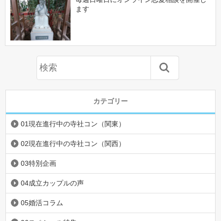
ます
カテゴリー
01現在進行中の寺社コン（関東）
02現在進行中の寺社コン（関西）
03特別企画
04成立カップルの声
05婚活コラム