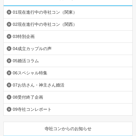
01現在進行中の寺社コン（関東）
02現在進行中の寺社コン（関西）
03特別企画
04成立カップルの声
05婚活コラム
06スペシャル特集
07お坊さん・神主さん婚活
08受付終了企画
09寺社コンレポート
寺社コンからのお知らせ