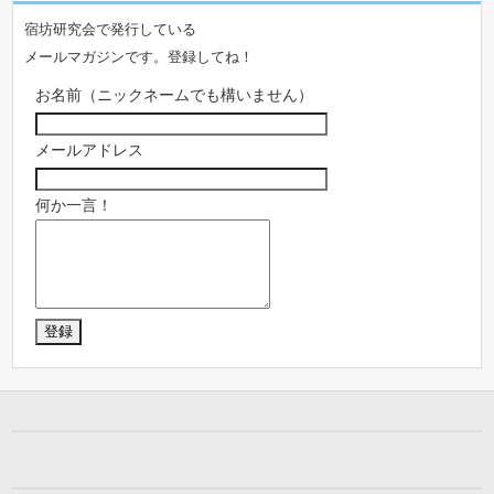
宿坊研究会で発行している
メールマガジンです。登録してね！
お名前（ニックネームでも構いません）
メールアドレス
何か一言！