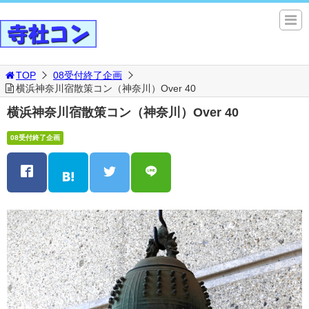
TOP
08受付終了企画
横浜神奈川宿散策コン（神奈川）Over 40
横浜神奈川宿散策コン（神奈川）Over 40
08受付終了企画