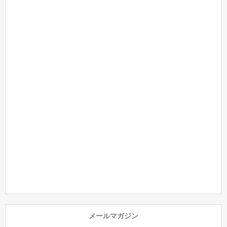
メールマガジン