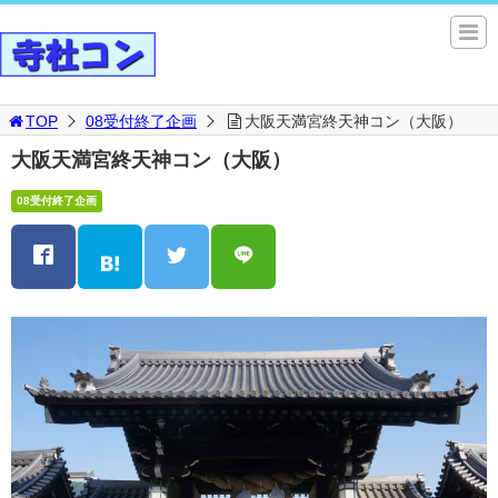
TOP
08受付終了企画
大阪天満宮終天神コン（大阪）
大阪天満宮終天神コン（大阪）
08受付終了企画