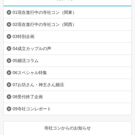
01現在進行中の寺社コン（関東）
02現在進行中の寺社コン（関西）
03特別企画
04成立カップルの声
05婚活コラム
06スペシャル特集
07お坊さん・神主さん婚活
08受付終了企画
09寺社コンレポート
寺社コンからのお知らせ