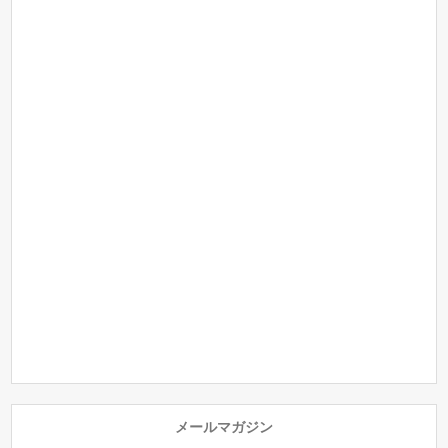
メールマガジン