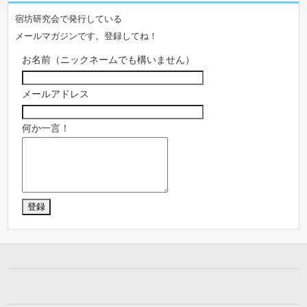
宿坊研究会で発行している
メールマガジンです。登録してね！
お名前（ニックネームでも構いません）
メールアドレス
何か一言！