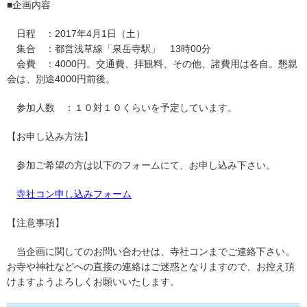
■企画内容
日程 ：2017年4月1日（土）
集合 ：都営浅草線「泉岳寺駅」 13時00分
会費 ：4000円。交通費、拝観料、その他、諸費用は各自。懇親
会は、別途4000円前後。
参加人数 ：１０対１０くらいを予定しています。
【お申し込み方法】
参加ご希望の方は以下のフォームにて、お申し込み下さい。
寺社コン申し込みフォーム
【注意事項】
当企画に関してのお問い合わせは、寺社コンまでご連絡下さい。
お寺や神社などへの直接の連絡はご迷惑となりますので、お控え頂
けますようよろしくお願いいたします。