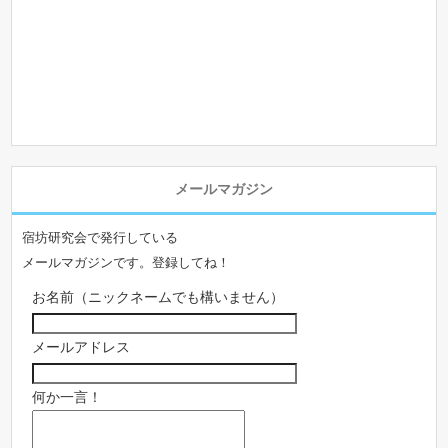
メールマガジン
宿坊研究会で発行している
メールマガジンです。登録してね！
お名前（ニックネームでも構いません）
メールアドレス
何か一言！