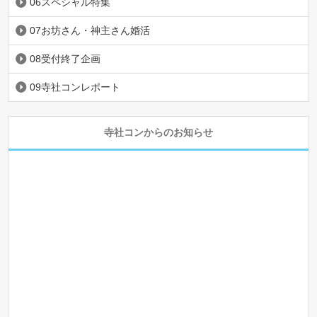
06スペシャル特集
07お坊さん・神主さん婚活
08受付終了企画
09寺社コンレポート
寺社コンからのお知らせ