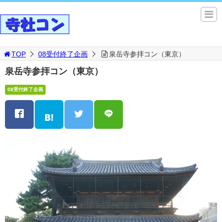
TOP
08受付終了企画
泉岳寺参拝コン（東京）
泉岳寺参拝コン（東京）
08受付終了企画