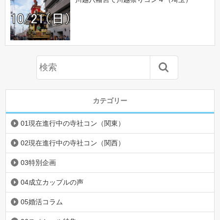
カテゴリー
01現在進行中の寺社コン（関東）
02現在進行中の寺社コン（関西）
03特別企画
04成立カップルの声
05婚活コラム