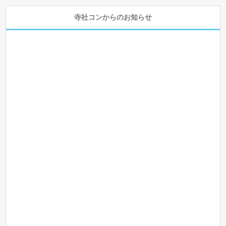
寺社コンからのお知らせ