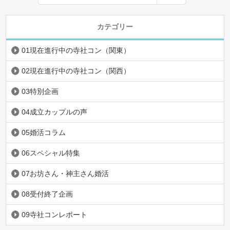
カテゴリー
01現在進行中の寺社コン（関東）
02現在進行中の寺社コン（関西）
03特別企画
04成立カップルの声
05婚活コラム
06スペシャル特集
07お坊さん・神主さん婚活
08受付終了企画
09寺社コンレポート