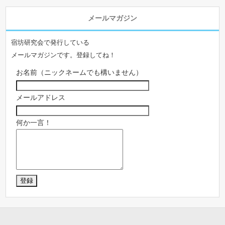
メールマガジン
宿坊研究会で発行している
メールマガジンです。登録してね！
お名前（ニックネームでも構いません）
メールアドレス
何か一言！